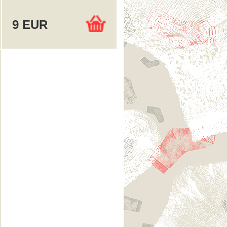
9 EUR