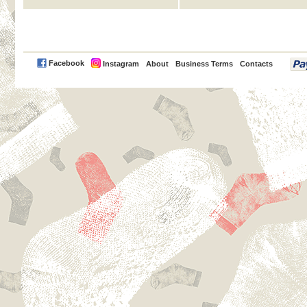
PayPal
Facebook
Instagram
About
Business Terms
Contacts