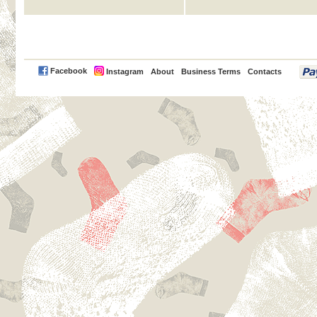
PayPal
Facebook
Instagram
About
Business Terms
Contacts