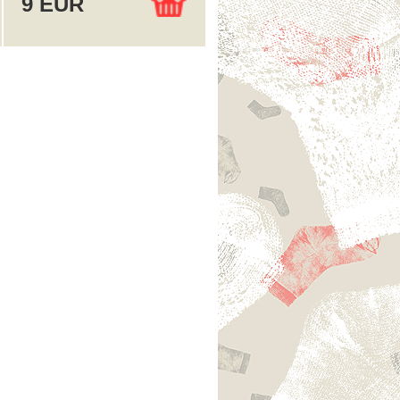
9 EUR