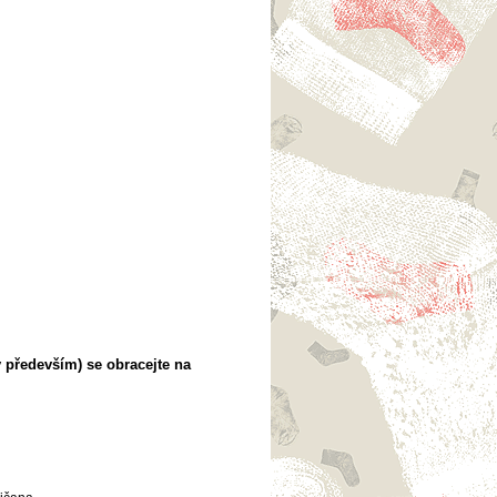
 především) se obracejte na