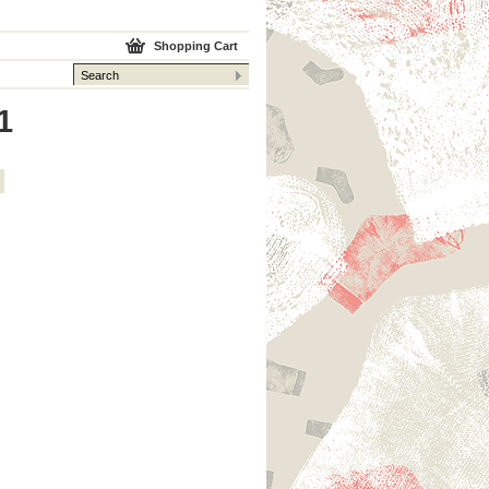
Shopping Cart
1